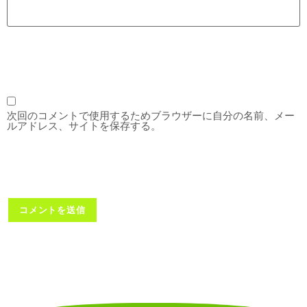
次回のコメントで使用するためブラウザーに自分の名前、メー
ルアドレス、サイトを保存する。