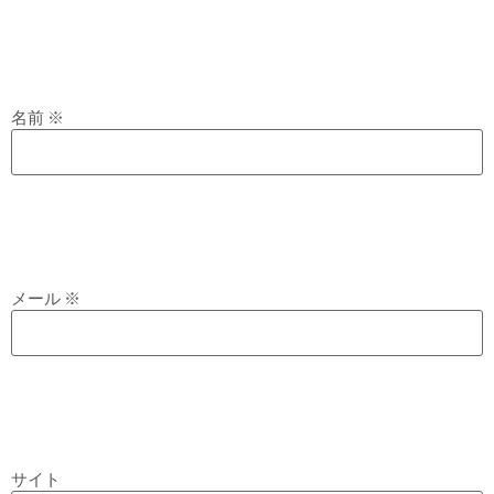
名前
※
メール
※
サイト