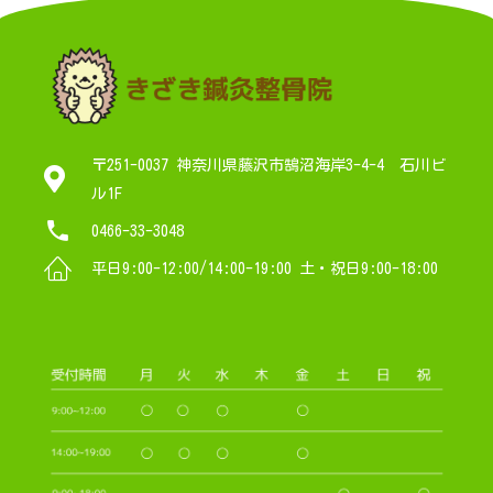
〒251-0037 神奈川県藤沢市鵠沼海岸3-4-4 石川ビ
ル1F
0466-33-3048
平日9:00-12:00/14:00-19:00 土・祝日9:00-18:00