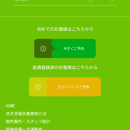
初めてのお客様はこちらから
今すぐご予約
会員登録済のお客様はこちらから
ログインしてご予約
HOME
きざき鍼灸整骨院とは
院内案内・スタッフ紹介
保険診療・交通事故