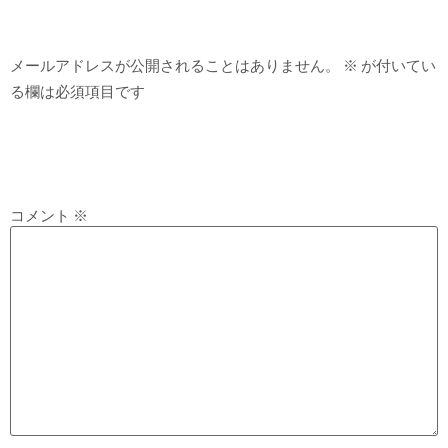
コメントを残す
メールアドレスが公開されることはありません。
※
が付いてい
る欄は必須項目です
コメント
※