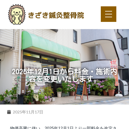
2025年12月1日から料金・施術内
容を変更いたします。
2025年11月17日
物価高騰に伴い、2025年12月1日より一部料金を改定さ