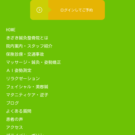
ログインしてご予約
HOME
きざき鍼灸整骨院とは
院内案内・スタッフ紹介
保険診療・交通事故
マッサージ・鍼灸・姿勢矯正
ＡＩ姿勢測定
リラクゼーション
フェイシャル・美容鍼
マタニティケア・逆子
ブログ
よくある質問
患者の声
アクセス