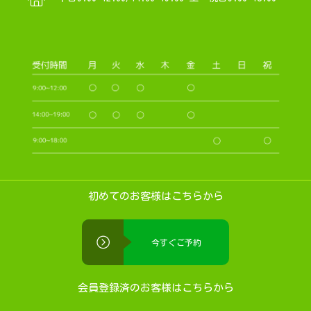
初めてのお客様はこちらから
今すぐご予約
会員登録済のお客様はこちらから