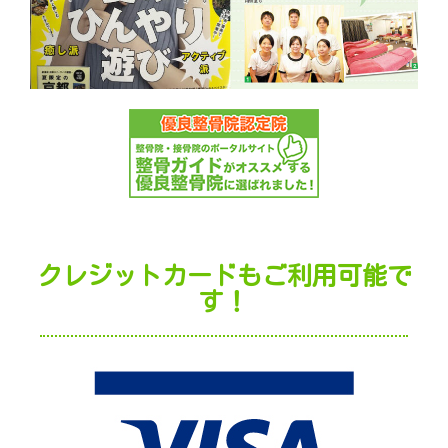
クレジットカードもご利用可能で
す！