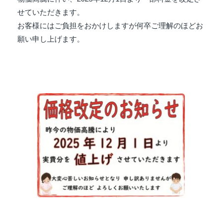
せていただきます。
お客様にはご負担をおかけしますが何卒ご理解のほどお
願い申し上げます。