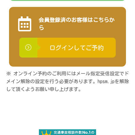
会員登録済のお客様はこちらか
ら
ログインしてご予約
※ オンライン予約のご利用にはメール指定受信設定でド
メイン解除の設定を行う必要があります。hpsm.jpを解除
して頂くようお願い申し上げます。