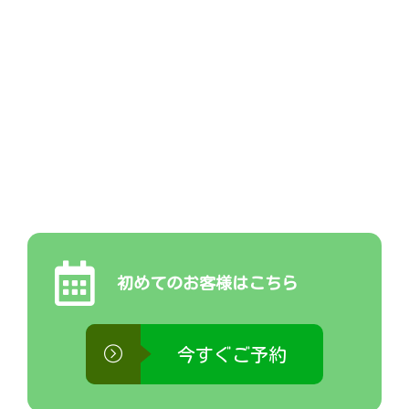
初めてのお客様はこちら
今すぐご予約