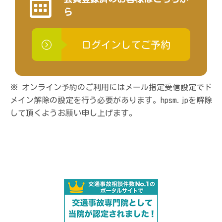
ら
ログインしてご予約
※ オンライン予約のご利用にはメール指定受信設定でド
メイン解除の設定を行う必要があります。hpsm.jpを解除
して頂くようお願い申し上げます。