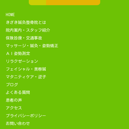
HOME
きざき鍼灸整骨院とは
院内案内・スタッフ紹介
保険診療・交通事故
マッサージ・鍼灸・姿勢矯正
ＡＩ姿勢測定
リラクゼーション
フェイシャル・美容鍼
マタニティケア・逆子
ブログ
よくある質問
患者の声
アクセス
プライバシーポリシー
お問い合わせ