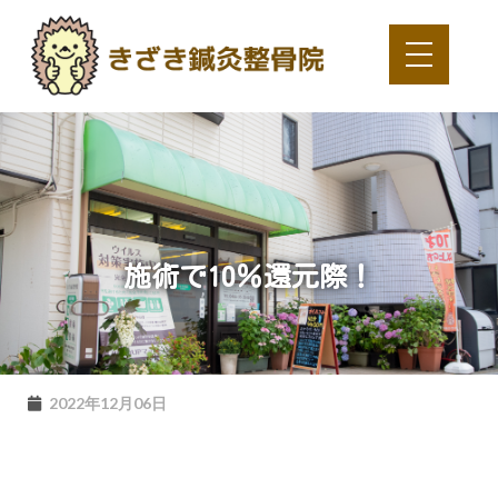
施術で10％還元際！
2022年12月06日