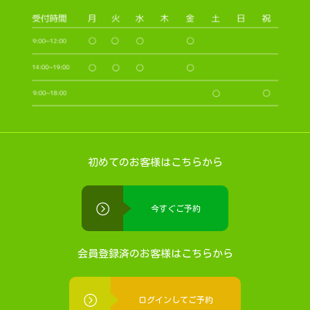
初めてのお客様はこちらから
今すぐご予約
会員登録済のお客様はこちらから
ログインしてご予約