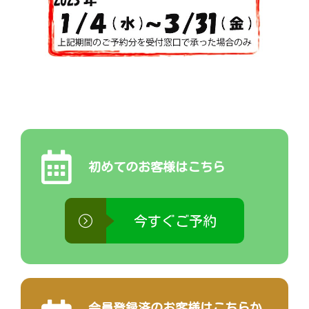
初めてのお客様はこちら
今すぐご予約
会員登録済のお客様はこちらか