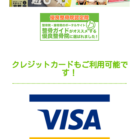
クレジットカードもご利用可能で
す！